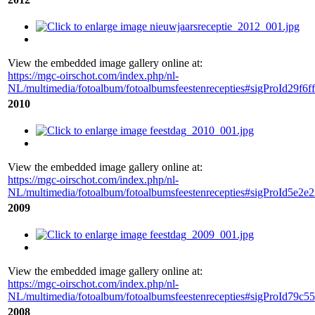
View the embedded image gallery online at:
https://mgc-oirschot.com/index.php/nl-
NL/multimedia/fotoalbum/fotoalbumsfeestenrecepties#sigProId29f6f
2010
View the embedded image gallery online at:
https://mgc-oirschot.com/index.php/nl-
NL/multimedia/fotoalbum/fotoalbumsfeestenrecepties#sigProId5e2e
2009
View the embedded image gallery online at:
https://mgc-oirschot.com/index.php/nl-
NL/multimedia/fotoalbum/fotoalbumsfeestenrecepties#sigProId79c5
2008