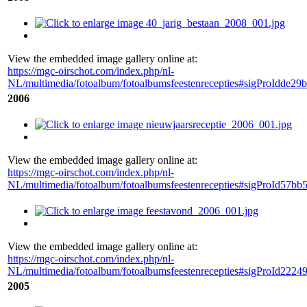
View the embedded image gallery online at:
https://mgc-oirschot.com/index.php/nl-
NL/multimedia/fotoalbum/fotoalbumsfeestenrecepties#sigProIdde29
2006
View the embedded image gallery online at:
https://mgc-oirschot.com/index.php/nl-
NL/multimedia/fotoalbum/fotoalbumsfeestenrecepties#sigProId57bb
View the embedded image gallery online at:
https://mgc-oirschot.com/index.php/nl-
NL/multimedia/fotoalbum/fotoalbumsfeestenrecepties#sigProId2224
2005