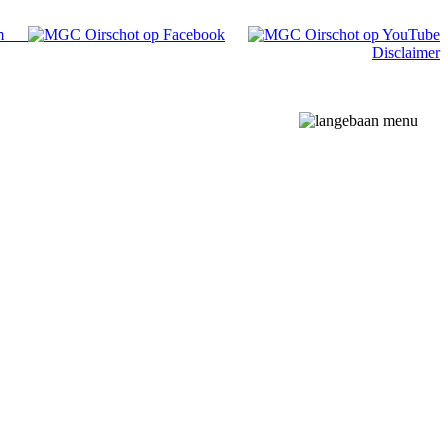
Disclaimer