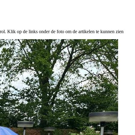
. Klik op de links onder de foto om de artikelen te kunnen zien