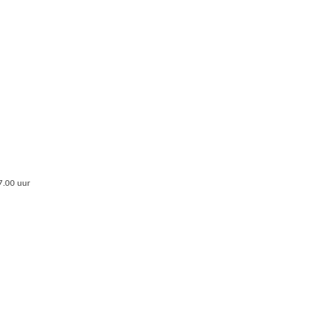
17.00 uur