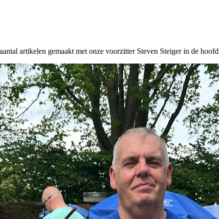
l artikelen gemaakt met onze voorzitter Steven Steiger in de hoofdrol