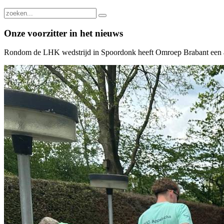
Onze voorzitter in het nieuws
Rondom de LHK wedstrijd in Spoordonk heeft Omroep Brabant een aanta