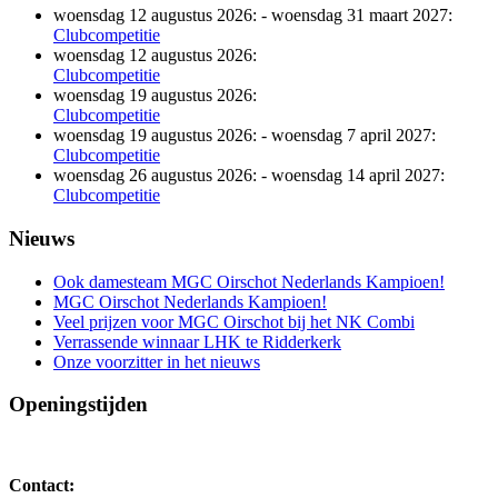
woensdag 12 augustus 2026:
-
woensdag 31 maart 2027:
Clubcompetitie
woensdag 12 augustus 2026:
Clubcompetitie
woensdag 19 augustus 2026:
Clubcompetitie
woensdag 19 augustus 2026:
-
woensdag 7 april 2027:
Clubcompetitie
woensdag 26 augustus 2026:
-
woensdag 14 april 2027:
Clubcompetitie
Nieuws
Ook damesteam MGC Oirschot Nederlands Kampioen!
MGC Oirschot Nederlands Kampioen!
Veel prijzen voor MGC Oirschot bij het NK Combi
Verrassende winnaar LHK te Ridderkerk
Onze voorzitter in het nieuws
Openingstijden
Contact: