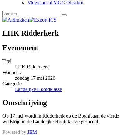
Videokanaal MGC Oirschot
LHK Ridderkerk
Evenement
Titel:
LHK Ridderkerk
Wanneer:
zondag 17 mei 2026
Categorie:
Landelijke Hoofdklasse
Omschrijving
Op 17 mei wordt in Ridderkerk op de Bognibaan de vierde
wedstrijd in de Landelijke Hoofdklasse gespeeld.
Powered by
JEM